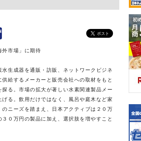
海外市場」に期待
水生成器を通販・訪販、ネットワークビジネ
に供給するメーカーと販売会社への取材をもと
を探る。市場の拡大が著しい水素関連製品メー
上げる。飲用だけではなく、風呂や庭木など家
」のニーズを踏まえ、日本アクティブは２０万
の３０万円の製品に加え、選択肢を増やすこと