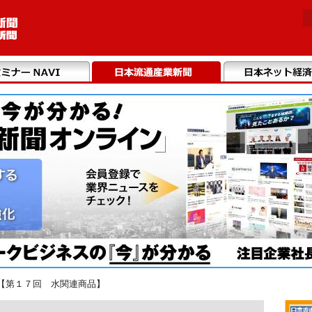
【第１７回 水関連商品】