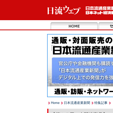
Home
日本流通産業新聞
特集記事