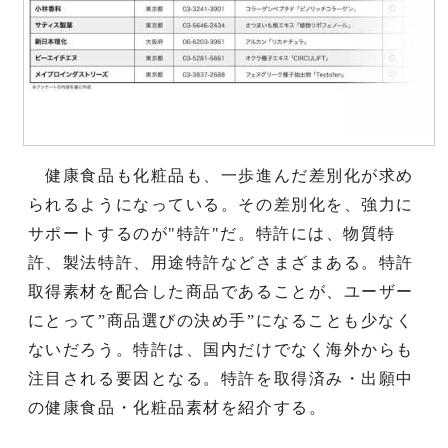
健康食品も化粧品も、一歩進んだ差別化が求め
られるようになっている。その差別化を、強力に
サポートするのが"特許"だ。特許には、物質特
許、製法特許、用途特許などさまざまある。特許
取得素材を配合した商品であることが、ユーザー
にとって”商品選びの決め手”になることも少なく
ないだろう。特許は、国内だけでなく海外からも
注目される要因となる。特許を取得済み・出願中
の健康食品・化粧品素材を紹介する。