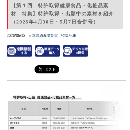
【第１回 特許取得健康食品・化粧品素
材 特集】特許取得・出願中の素材を紹介
（2026年4月30日・5月7日合併号）
2026/05/12
日本流通産業新聞
特集記事