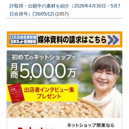
許取得・出願中の素材を紹介（2026年4月30日・5月7
日合併号）('26/05/12)
(1957)