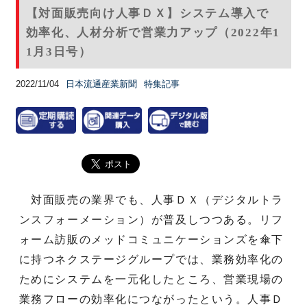
【対面販売向け人事ＤＸ】システム導入で
効率化、人材分析で営業力アップ（2022年1
1月3日号）
2022/11/04
日本流通産業新聞
特集記事
対面販売の業界でも、人事ＤＸ（デジタルトラ
ンスフォーメーション）が普及しつつある。リフ
ォーム訪販のメッドコミュニケーションズを傘下
に持つネクステージグループでは、業務効率化の
ためにシステムを一元化したところ、営業現場の
業務フローの効率化につながったという。人事Ｄ