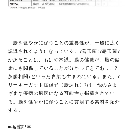
腸を健やかに保つことの重要性が、一般に広く
認識されるようになっている。?善玉菌??悪玉菌?
があることは、もはや常識。腸の健康が、脳の健
康にも関係していることが分かってきており、?
脳腸相関?といった言葉も生まれている。また、?
リーキーガット症候群（腸漏れ）?は、他のさま
ざまな疾病の原因になる可能性が指摘されてい
る。腸を健やかに保つことに貢献する素材を紹介
する。
■掲載記事