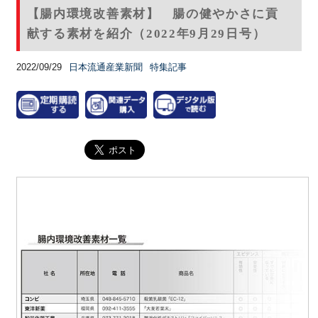
【腸内環境改善素材】 腸の健やかさに貢
献する素材を紹介（2022年9月29日号）
2022/09/29
日本流通産業新聞
特集記事