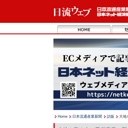
Home
日本流通産業新聞
訪販
大地