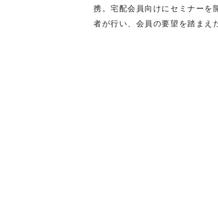
携。宅配会員向けにセミナーを
者が行い、会員の要望を踏まえ