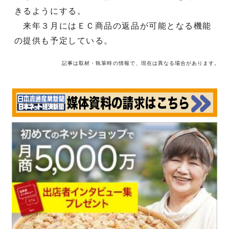
きるようにする。
来年３月にはＥＣ商品の返品が可能となる機能
の提供も予定している。
記事は取材・執筆時の情報で、現在は異なる場合があります。