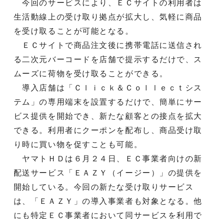
今回のサービスにより、ＥＣサイトの利用者は
生活動線上の受け取り拠点が拡大し、気軽に商品
を受け取ることが可能となる。
ＥＣサイトで商品注文後に携帯電話に送信され
る二次元バーコードを店舗で提示するだけで、ス
ムーズに荷物を受け取ることができる。
導入店舗は「Ｃｌｉｃｋ＆Ｃｏｌｌｅｃｔシス
テム」の専用端末を設置するだけで、簡単にサー
ビス提供を開始でき、新たな顧客との接点を拡大
できる。利用者にクーポンを配布し、商品受け取
り時に買い物を促すことも可能。
ヤマトＨＤは６月２４日、ＥＣ事業者向けの新
配送サービス「ＥＡＺＹ（イージー）」の提供を
開始している。今回の新たな受け取りサービス
は、「ＥＡＺＹ」の導入事業者も対象となる。他
にも特定ＥＣ事業者において同サービスを利用で