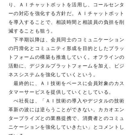
り、ＡＩチャットボットを活用し、コールセンタ
ーの対応を強化する方針だ。ＡＩチャットボット
を導入することで、相談時間と相談員の負担を削
減することも狙う。
下半期以降は、会員同士のコミュニケーション
の円滑化とコミュニティ形成を目的としたプラッ
トフォームの構築も推進していく。オフラインの
活動に、デジタルプラットフォームを加え、ビジ
ネスシステムを強化していくという。
最終的に、ＡＩ技術をベースに会員対象のカス
タマーサービスを提供していくとしている。
ぺ社長は、「ＡＩ技術の導入やデジタルの技術
革新の波には逆らうことができない。カカオエン
タープライズとの業務提携で、消費者とのコミュ
ニケーションを強化していきたい」とコメントし