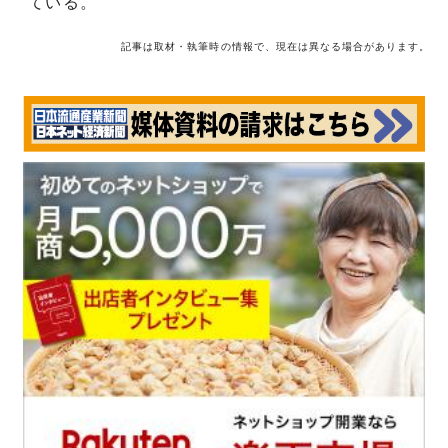
ている。
記事は取材・執筆時の情報で、現在は異なる場合があります。