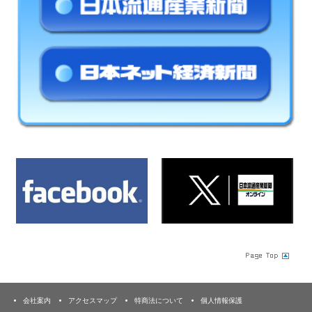
会社案内
アクセスマップ
特商法について
個人情報保護