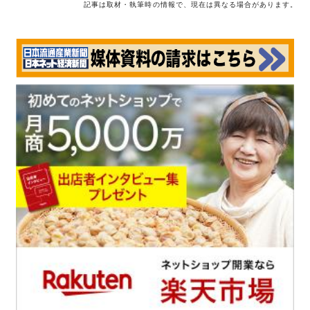
記事は取材・執筆時の情報で、現在は異なる場合があります。