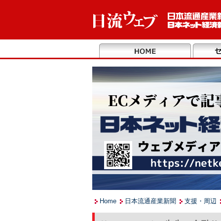
Home
日本流通産業新聞
支援・周辺