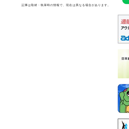
記事は取材・執筆時の情報で、現在は異なる場合があります。