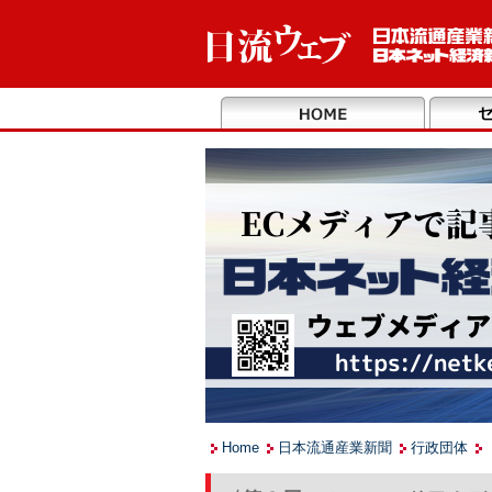
Home
日本流通産業新聞
行政団体