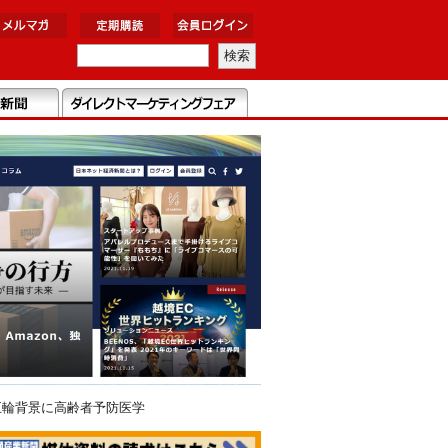
五輪背景に高齢者予防医学