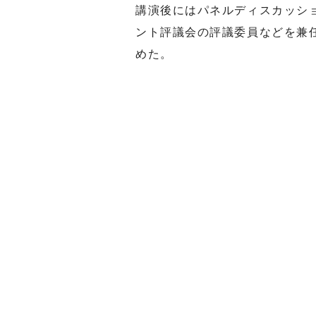
講演後にはパネルディスカッシ
ント評議会の評議委員などを兼
めた。