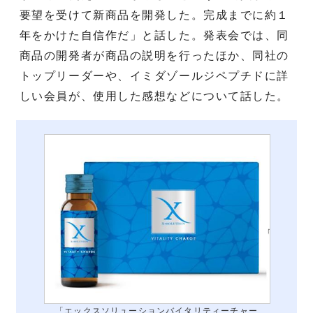
要望を受けて新商品を開発した。完成までに約１
年をかけた自信作だ」と話した。発表会では、同
商品の開発者が商品の説明を行ったほか、同社の
トップリーダーや、イミダゾールジペプチドに詳
しい会員が、使用した感想などについて話した。
「エックスソリューションバイタリティーチャー