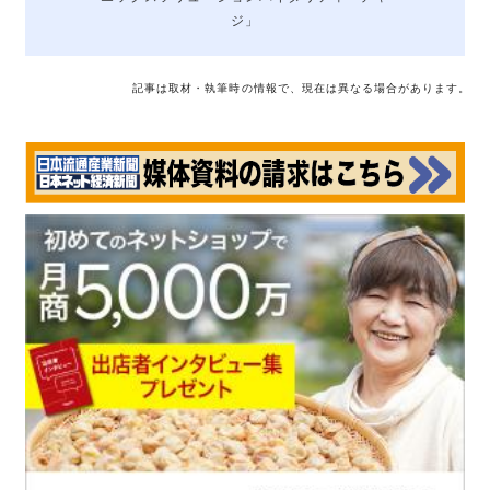
ジ」
記事は取材・執筆時の情報で、現在は異なる場合があります。