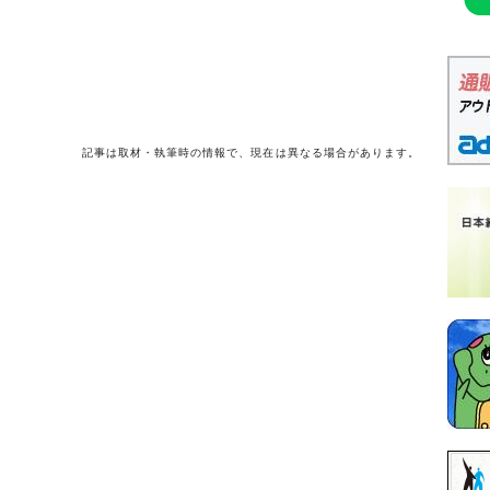
記事は取材・執筆時の情報で、現在は異なる場合があります。