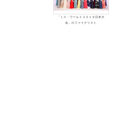
「ミス・ワールド２０１９日本大
会」のファイナリスト