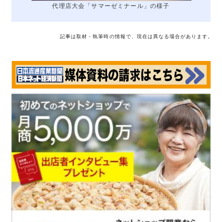
代理店大会「サマーゼミナール」の様子
記事は取材・執筆時の情報で、現在は異なる場合があります。