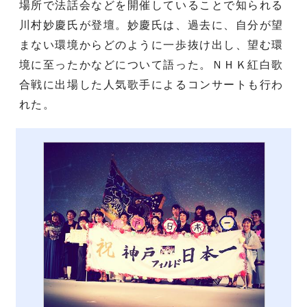
場所で法話会などを開催していることで知られる
川村妙慶氏が登壇。妙慶氏は、過去に、自分が望
まない環境からどのように一歩抜け出し、望む環
境に至ったかなどについて語った。ＮＨＫ紅白歌
合戦に出場した人気歌手によるコンサートも行わ
れた。