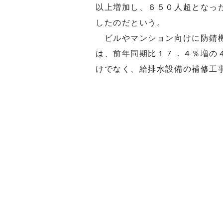
以上増加し、６５０人超となっ
したのだという。
ビルやマンション向けに防錆機
は、前年同期比１７．４％増の
けでなく、給排水設備の補修工