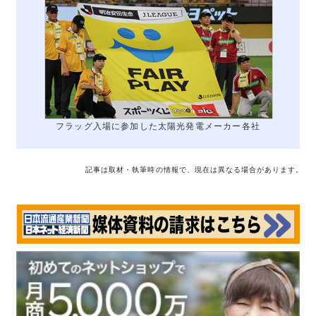
フラッグ入場に参加した太陽光発電メーカー各社
記事は取材・執筆時の情報で、現在は異なる場合があります。