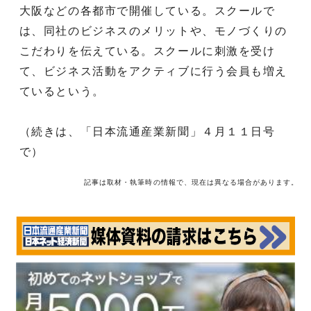
大阪などの各都市で開催している。スクールで
は、同社のビジネスのメリットや、モノづくりの
こだわりを伝えている。スクールに刺激を受け
て、ビジネス活動をアクティブに行う会員も増え
ているという。
（続きは、「日本流通産業新聞」４月１１日号
で）
記事は取材・執筆時の情報で、現在は異なる場合があります。