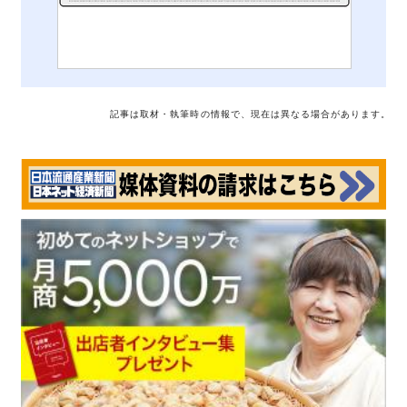
記事は取材・執筆時の情報で、現在は異なる場合があります。