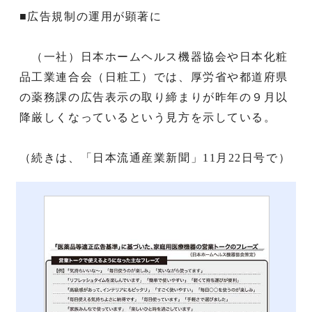
■広告規制の運用が顕著に
（一社）日本ホームヘルス機器協会や日本化粧
品工業連合会（日粧工）では、厚労省や都道府県
の薬務課の広告表示の取り締まりが昨年の９月以
降厳しくなっているという見方を示している。
（続きは、「日本流通産業新聞」11月22日号で）