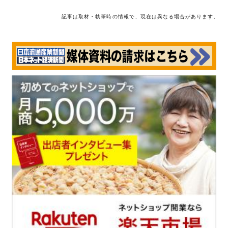
記事は取材・執筆時の情報で、現在は異なる場合があります。