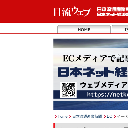
Home
日本流通産業新聞
EC
イーベ