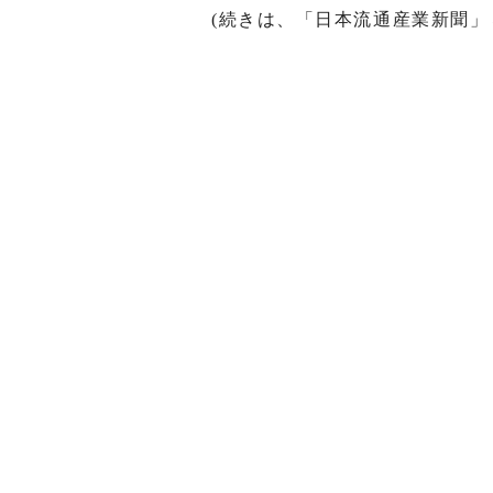
(続きは、「日本流通産業新聞」