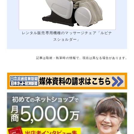
レンタル販売専用機種のマッサージチェア「ルビナ
スショルダー」
記事は取材・執筆時の情報で、現在は異なる場合があります。