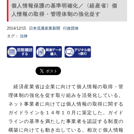
個人情報保護の基準明確化／〈経産省〉個
人情報の取得・管理体制の強化促す
2014/12/15
日本流通産業新聞
行政団体
タグ：
法律
経済産業省は企業に向けて個人情報の取得・管
理体制の強化を促す取り組みを活発化している。
ネット事業者に向けては個人情報の取得に関する
ガイドラインを１４年１０月に策定した。ガイド
ラインの基準を満たした事業者を認証する制度の
構築に向けても動き出している。相次ぐ個人情報