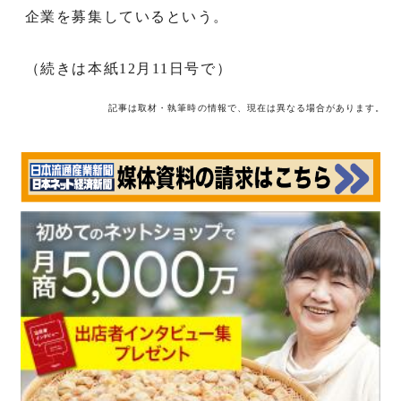
企業を募集しているという。
（続きは本紙12月11日号で）
記事は取材・執筆時の情報で、現在は異なる場合があります。