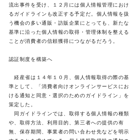
流出事件を受け、１２月には個人情報管理におけ
るガイドラインも改正する予定だ。個人情報を扱
う機会の多い通販・訪販企業にとっても、新たな
基準に沿った個人情報の取得・管理体制を整える
ことが消費者の信頼獲得につながるだろう。
認証制度を構築へ
経産省は１４年１０月、個人情報取得の際の基
準として、「消費者向けオンラインサービスにお
ける通知と同意・選択のためのガイドライン」を
策定した。
同ガイドラインでは、取得する個人情報の種類
や、取得方法、利用目的、第三者への提供の有
無、保存期間、事業者の問い合わせ先などを明示