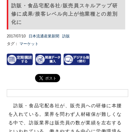
訪販・食品宅配各社/販売員スキルアップ研
修に成果/接客レベル向上が他業種との差別
化に
2017/07/10
日本流通産業新聞
訪販
タグ：
マーケット
訪販・食品宅配各社が、販売員への研修に本腰
を入れている。業界を問わず人材確保が難しくな
る中で、訪販業界は販売員の数が業績を左右する
といわれている。働きやすさを中心に労働環境を