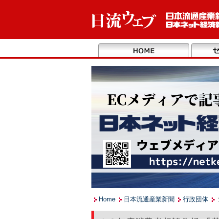
Home
日本流通産業新聞
行政団体