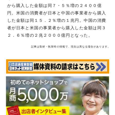
から購入した金額は同７・５％増の２４００億
円。米国の消費者が日本と中国の事業者から購入
した金額は同１５．２％増の１兆円。中国の消費
者が日本と米国の事業者から購入した金額は同３
２．６％増の２兆２０００億円となった。
記事は取材・執筆時の情報で、現在は異なる場合があります。