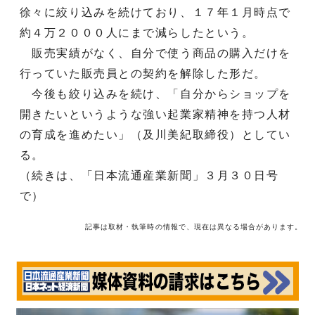
徐々に絞り込みを続けており、１７年１月時点で
約４万２０００人にまで減らしたという。
販売実績がなく、自分で使う商品の購入だけを
行っていた販売員との契約を解除した形だ。
今後も絞り込みを続け、「自分からショップを
開きたいというような強い起業家精神を持つ人材
の育成を進めたい」（及川美紀取締役）としてい
る。
（続きは、「日本流通産業新聞」３月３０日号
で）
記事は取材・執筆時の情報で、現在は異なる場合があります。