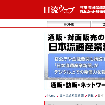
Home
日本流通産業新聞
訪販
日本