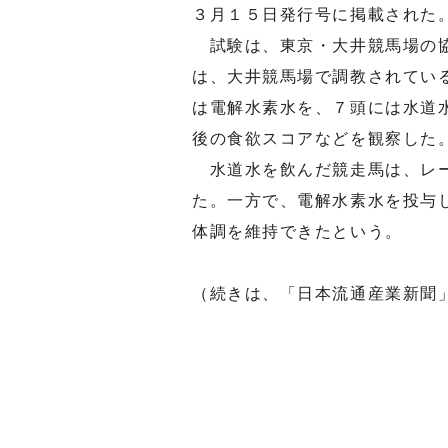
３月１５日発行号に掲載された
試験は、東京・大井競馬場の協
は、大井競馬場で調教されてい
は電解水素水を、７頭には水道
後の食欲スコアなどを観察した
水道水を飲んだ競走馬は、レー
た。一方で、電解水素水を投与
体調を維持できたという。
（続きは、「日本流通産業新聞