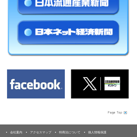
会社案内
アクセスマップ
特商法について
個人情報保護