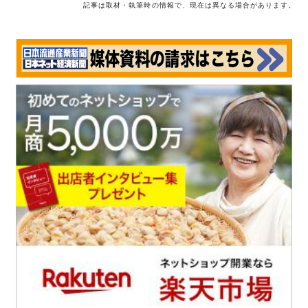
記事は取材・執筆時の情報で、現在は異なる場合があります。