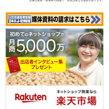
記事は取材・執筆時の情報で、現在は異なる場合があります。