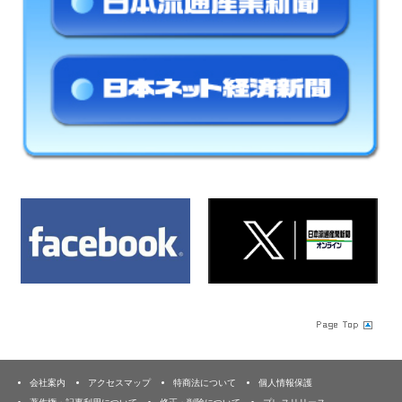
会社案内
アクセスマップ
特商法について
個人情報保護