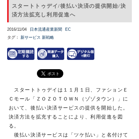
スタートトゥデイ/後払い決済の提供開始/決
済方法拡充し利用促進へ
2016/11/04
日本流通産業新聞
EC
タグ：
新サービス
新戦略
スタートトゥデイは１１月１日、ファションＥ
Ｃモール「ＺＯＺＯＴＯＷＮ（ゾゾタウン）」に
おいて、後払い決済サービスの提供を開始した。
決済方法を拡充することにより、利用促進を図
る。
後払い決済サービスは「ツケ払い」と名付けて