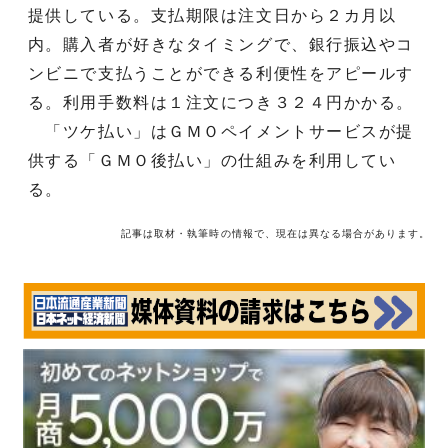
提供している。支払期限は注文日から２カ月以
内。購入者が好きなタイミングで、銀行振込やコ
ンビニで支払うことができる利便性をアピールす
る。利用手数料は１注文につき３２４円かかる。
「ツケ払い」はＧＭＯペイメントサービスが提
供する「ＧＭＯ後払い」の仕組みを利用してい
る。
記事は取材・執筆時の情報で、現在は異なる場合があります。