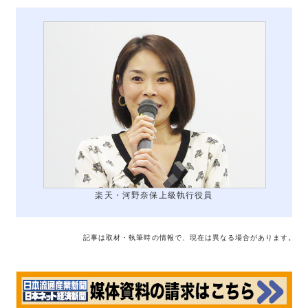
楽天・河野奈保上級執行役員
記事は取材・執筆時の情報で、現在は異なる場合があります。