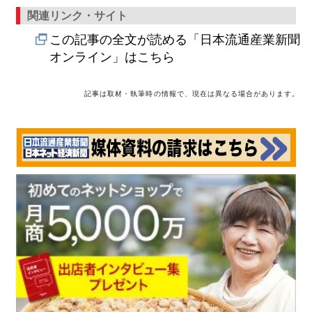
関連リンク・サイト
この記事の全文が読める「日本流通産業新聞
オンライン」はこちら
記事は取材・執筆時の情報で、現在は異なる場合があります。