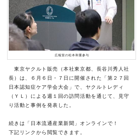
広報室の松本和重参与
東京ヤクルト販売（本社東京都、長谷川秀人社
長）は、６月６日・７日に開催された「第２７回
日本認知症ケア学会大会」で、ヤクルトレディ
（ＹＬ）による週１回の訪問活動を通じて、見守
り活動と事例を発表した。
続きは「日本流通産業新聞」オンラインで！
下記リンクから閲覧できます。