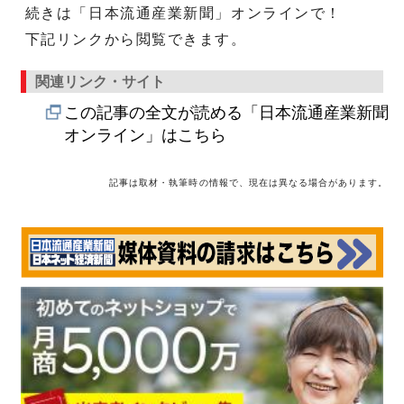
続きは「日本流通産業新聞」オンラインで！
下記リンクから閲覧できます。
関連リンク・サイト
この記事の全文が読める「日本流通産業新聞
オンライン」はこちら
記事は取材・執筆時の情報で、現在は異なる場合があります。