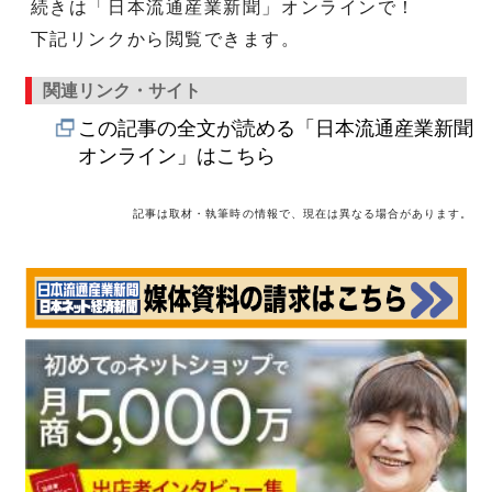
続きは「日本流通産業新聞」オンラインで！
下記リンクから閲覧できます。
関連リンク・サイト
この記事の全文が読める「日本流通産業新聞
オンライン」はこちら
記事は取材・執筆時の情報で、現在は異なる場合があります。