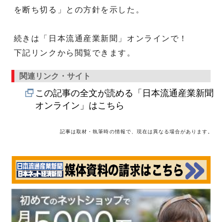
を断ち切る」との方針を示した。
続きは「日本流通産業新聞」オンラインで！
下記リンクから閲覧できます。
関連リンク・サイト
この記事の全文が読める「日本流通産業新聞
オンライン」はこちら
記事は取材・執筆時の情報で、現在は異なる場合があります。