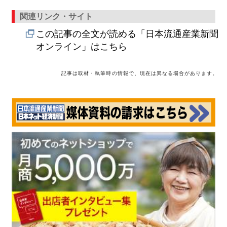
関連リンク・サイト
この記事の全文が読める「日本流通産業新聞
オンライン」はこちら
記事は取材・執筆時の情報で、現在は異なる場合があります。