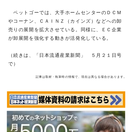
ペットゴーでは、大手ホームセンターのＤＣＭ
やコーナン、ＣＡＩＮＺ（カインズ）などへの卸
売りの展開を拡大させている。同様に、ＥＣ企業
が卸展開を強化する動きが活発化している。
（続きは、「日本流通産業新聞」 ５月２１日号
で）
記事は取材・執筆時の情報で、現在は異なる場合があります。