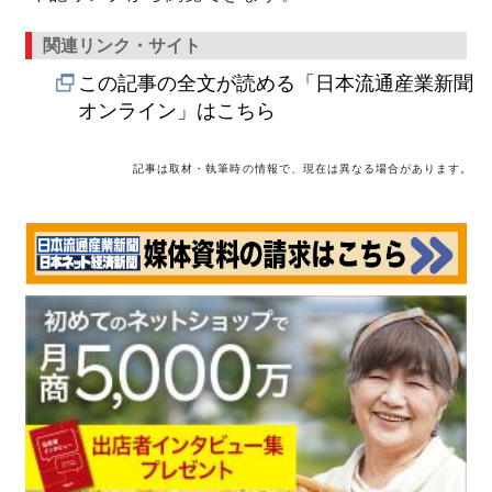
関連リンク・サイト
この記事の全文が読める「日本流通産業新聞
オンライン」はこちら
記事は取材・執筆時の情報で、現在は異なる場合があります。