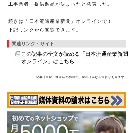
工事業者、提供製品が決まったと発表した。
続きは「日本流通産業新聞」オンラインで！
下記リンクから閲覧できます。
関連リンク・サイト
この記事の全文が読める「日本流通産業新聞
オンライン」はこちら
記事は取材・執筆時の情報で、現在は異なる場合があります。