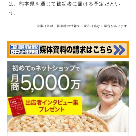
は、熊本県を通じて被災者に届ける予定だとい
う。
記事は取材・執筆時の情報で、現在は異なる場合があります。