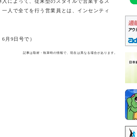
導入によって、従来型のスタイルで営業するス
、一人で全てを行う営業員とは、インセンティ
6月9日号で）
記事は取材・執筆時の情報で、現在は異なる場合があります。