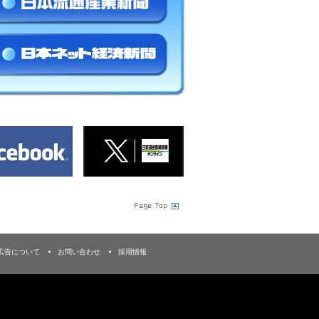
広告について
お問い合わせ
採用情報