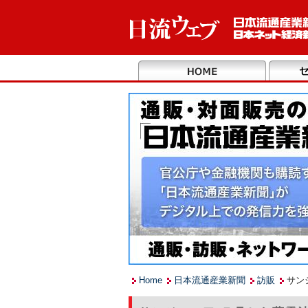
Home
日本流通産業新聞
訪販
サン