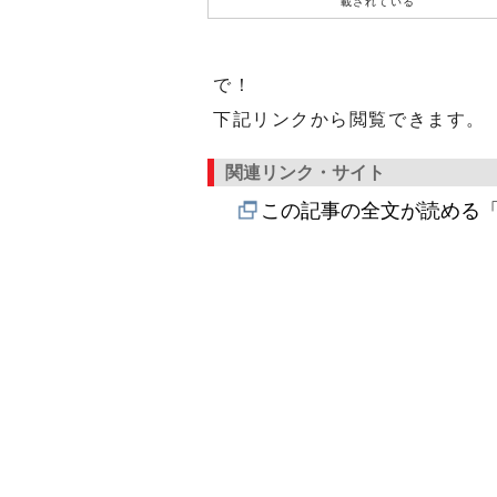
載されている
で！
下記リンクから閲覧できます。
関連リンク・サイト
この記事の全文が読める