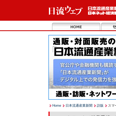
Home
日本流通産業新聞
訪販
スマ