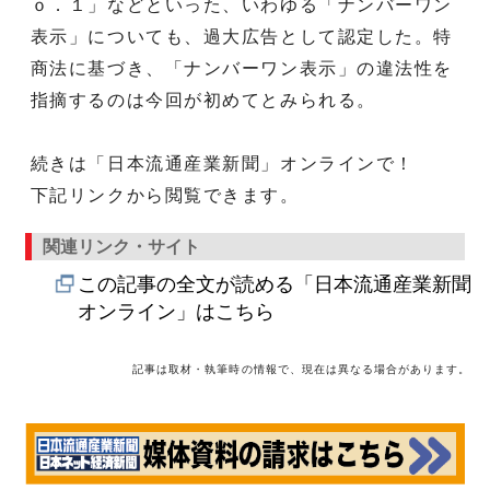
ｏ．１」などといった、いわゆる「ナンバーワン
表示」についても、過大広告として認定した。特
商法に基づき、「ナンバーワン表示」の違法性を
指摘するのは今回が初めてとみられる。
続きは「日本流通産業新聞」オンラインで！
下記リンクから閲覧できます。
関連リンク・サイト
この記事の全文が読める「日本流通産業新聞
オンライン」はこちら
記事は取材・執筆時の情報で、現在は異なる場合があります。