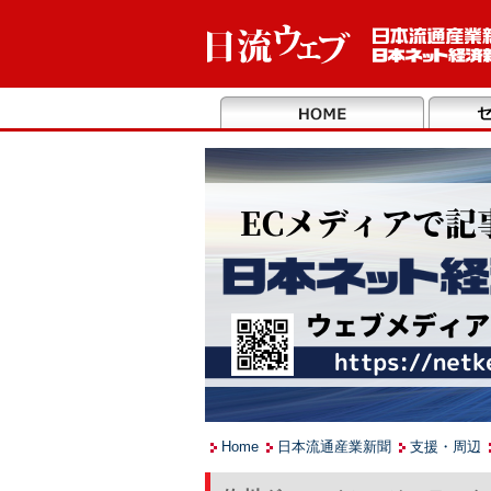
Home
日本流通産業新聞
支援・周辺