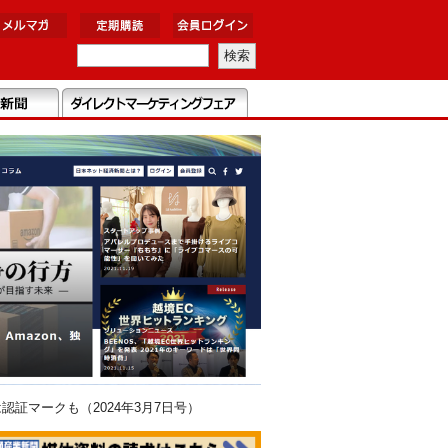
証マークも（2024年3月7日号）