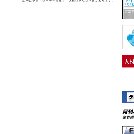
記事は取材・執筆時の情報で、現在は異なる場合があります。