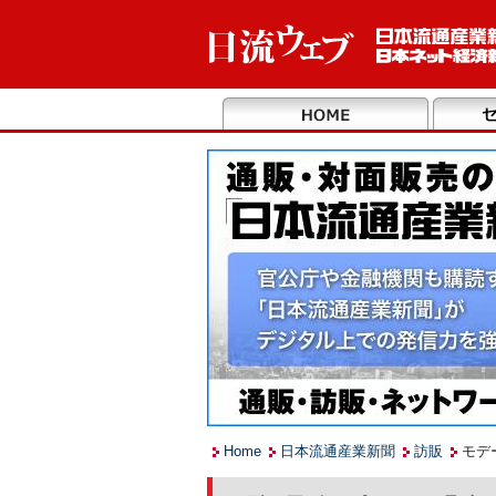
Home
日本流通産業新聞
訪販
モデ