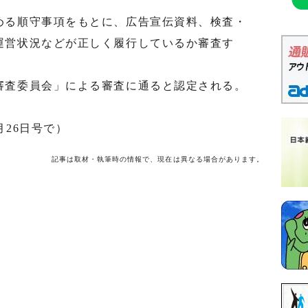
る順守事項をもとに、広告宣伝資料、検査・
運営状況などが正しく履行しているか審査す
査委員会」による審査に通ると認定される。
月26日号で）
記事は取材・執筆時の情報で、現在は異なる場合があります。