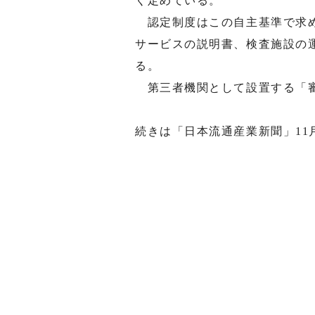
く定めている。
認定制度はこの自主基準で求め
サービスの説明書、検査施設の
る。
第三者機関として設置する「審
続きは「日本流通産業新聞」11