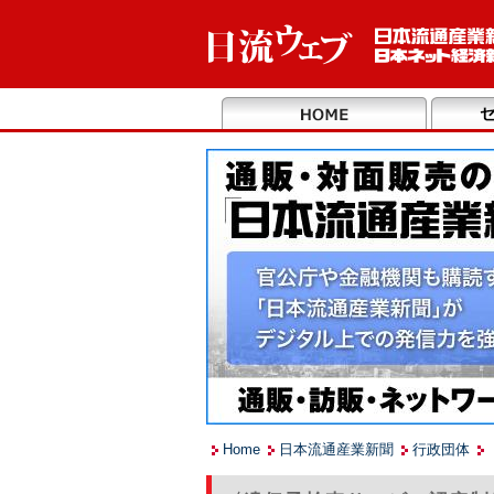
Home
日本流通産業新聞
行政団体