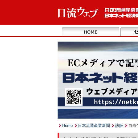
Home
日本流通産業新聞
訪販
白寿