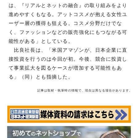
は、『リアルとネットの融合』の取り組みをより
進めやすくもなる。アットコスメが抱える女性ユ
ーザー層の獲得も狙える。コスメ分野だけでな
く、ファッションなどの販売強化にもつながる可
能性がある」としている。
比良社長は、「米国アマゾンが、日本企業に直
接投資を行うのは今回が初。今後、競合に投資し
て事業拡大を図るケースが増加する可能性もあ
る」（同）とも指摘した。
記事は取材・執筆時の情報で、現在は異なる場合があります。