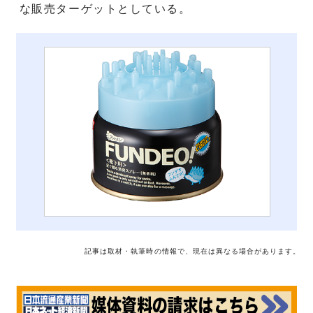
な販売ターゲットとしている。
記事は取材・執筆時の情報で、現在は異なる場合があります。